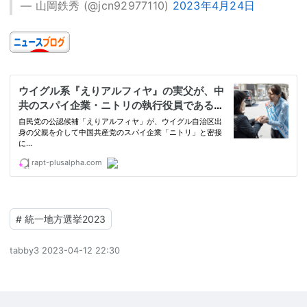
— 山岡鉄秀 (@jcn92977110)
2023年4月24日
#
統一地方選挙2023
tabby3
2023-04-12 22:30